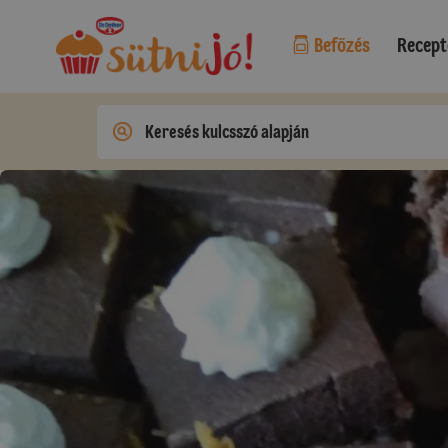
Befőzés
Recept