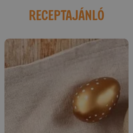
RECEPTAJÁNLÓ