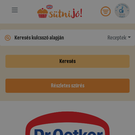
Receptek
Keresés
Részletes szűrés