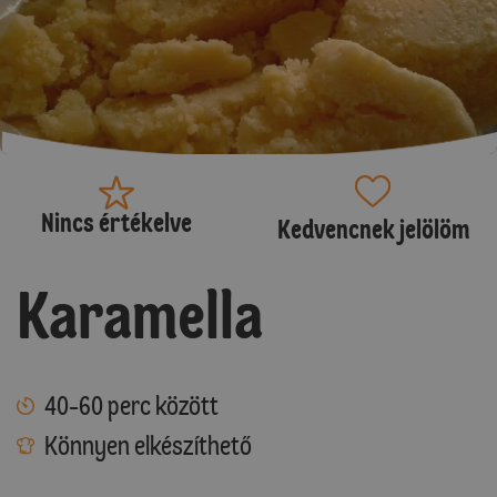
Nincs értékelve
Kedvencnek jelölöm
Karamella
40-60 perc között
Könnyen elkészíthető