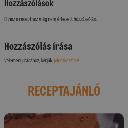
Hozzászólások
Ehhez a recepthez még nem érkezett hozzászólás.
Hozzászólás írása
Vélemény írásához, kérjük,
jelentkezz be!
RECEPTAJÁNLÓ