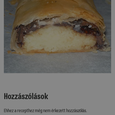
Hozzászólások
Ehhez a recepthez még nem érkezett hozzászólás.