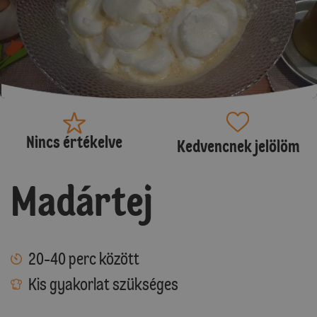
Nincs értékelve
Kedvencnek jelölöm
Madártej
20-40 perc között
Kis gyakorlat szükséges