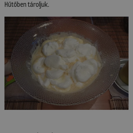
Hűtőben tároljuk.