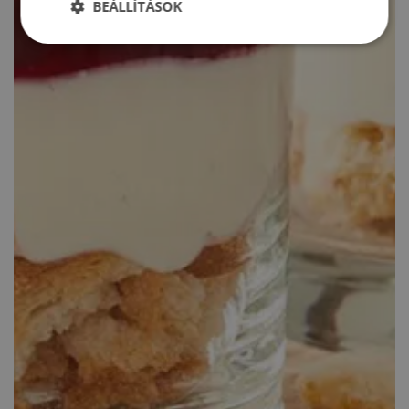
BEÁLLÍTÁSOK