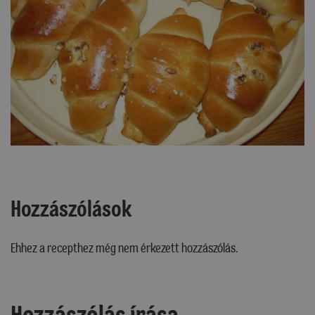
Hozzászólások
Ehhez a recepthez még nem érkezett hozzászólás.
Hozzászólás írása