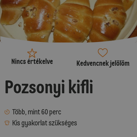
Nincs értékelve
Kedvencnek jelölöm
Pozsonyi kifli
Több, mint 60 perc
Kis gyakorlat szükséges