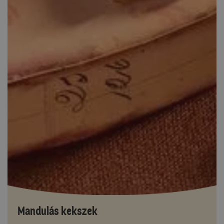
Mandulás kekszek