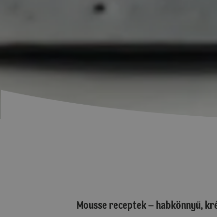
Mousse receptek – habkönnyű, kr