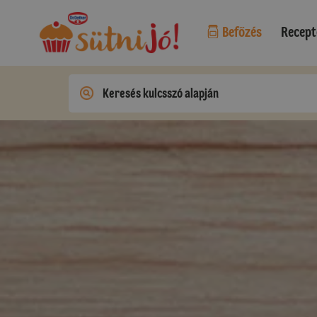
Befőzés
Recept