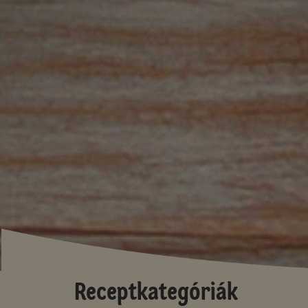
Receptkategóriák