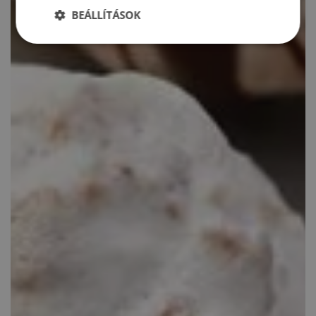
BEÁLLÍTÁSOK