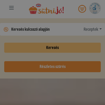
Receptek
Keresés
Részletes szűrés