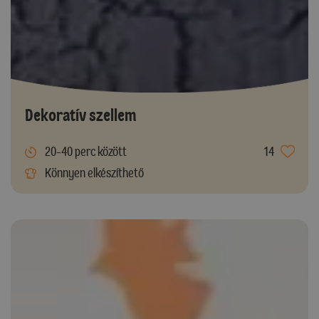
Dekoratív szellem
20-40 perc között
14
Könnyen elkészíthető