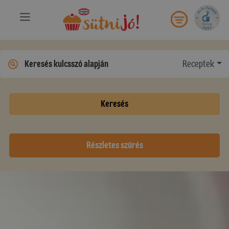
Receptek
Keresés
Részletes szűrés