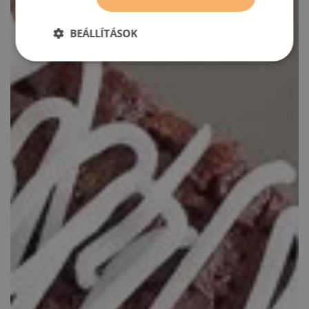
BEÁLLÍTÁSOK