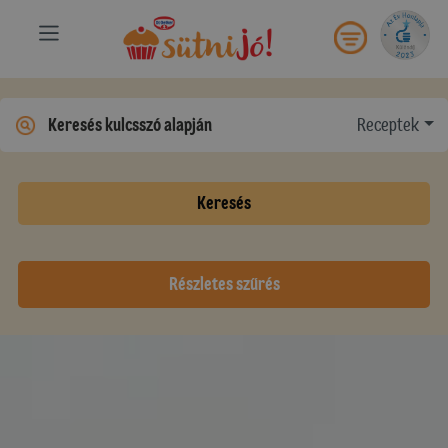
Receptek
Keresés
Részletes szűrés